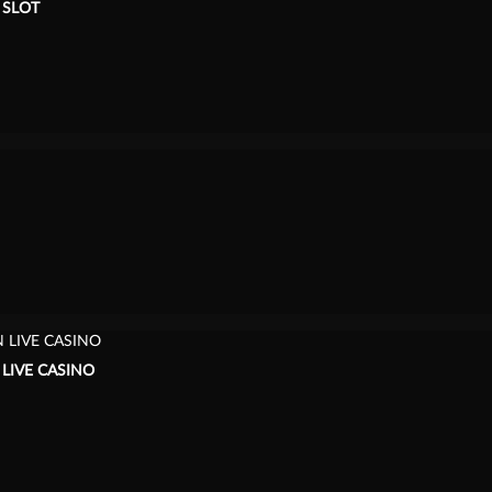
 SLOT
LIVE CASINO