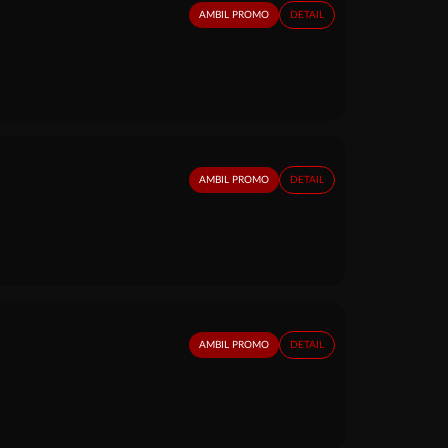
AMBIL PROMO
DETAIL
AMBIL PROMO
DETAIL
AMBIL PROMO
DETAIL