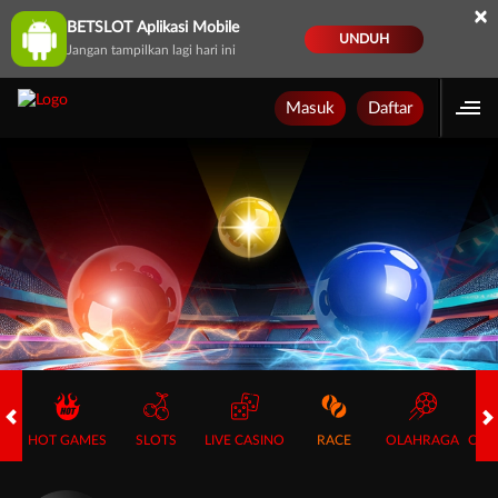
×
BETSLOT Aplikasi Mobile
UNDUH
Jangan tampilkan lagi hari ini
Masuk
Daftar
HOT GAMES
SLOTS
LIVE CASINO
RACE
OLAHRAGA
CRA