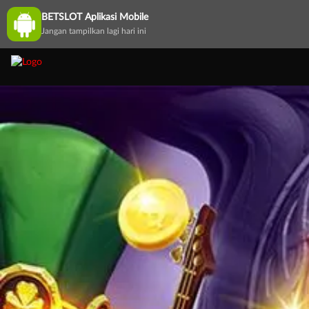
BETSLOT Aplikasi Mobile
Jangan tampilkan lagi hari ini