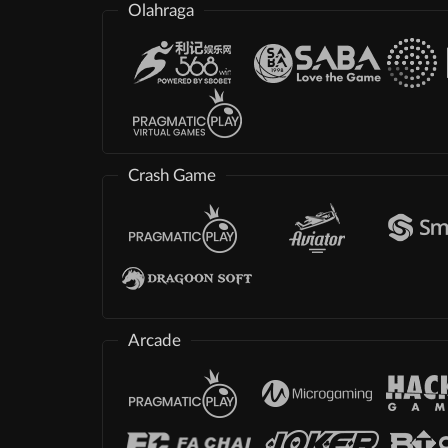
Olahraga
Crash Game
Arcade