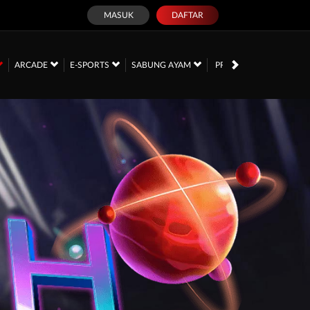
MASUK
DAFTAR
PROMOSI
ARCADE
E-SPORTS
SABUNG AYAM