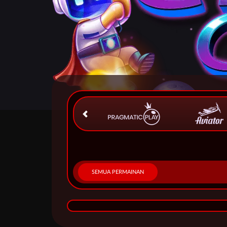
SEMUA PERMAINAN