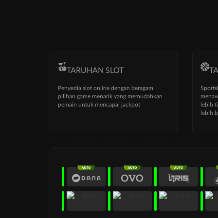
TARUHAN SLOT
T
Penyedia slot online dengan beragam
Sports
pilihan game menarik yang memudahkan
menawa
pemain untuk mencapai jackpot
lebih 
lebih 