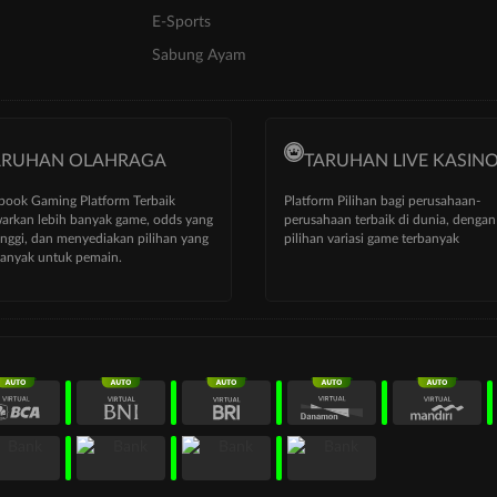
E-Sports
Sabung Ayam
ARUHAN OLAHRAGA
TARUHAN LIVE KASIN
book Gaming Platform Terbaik
Platform Pilihan bagi perusahaan-
rkan lebih banyak game, odds yang
perusahaan terbaik di dunia, dengan
tinggi, dan menyediakan pilihan yang
pilihan variasi game terbanyak
banyak untuk pemain.