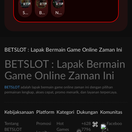
RTP
85%
RTP
84%
RTP
85%
Squid Game 2: Mukunghwa
Buffalo Rush HIGHROLLER
Nexus Gift Delight
BETSLOT : Lapak Bermain Game Online Zaman Ini
BETSLOT : Lapak Bermain
Game Online Zaman Ini
BETSLOT
adalah lapak bermain game online zaman ini dengan pilihan
permainan lengkap, akses cepat, promo menarik, dan layanan terpercaya.
Kebijaksanaan
Platform
Kategori
Dukungan
Komunitas
Tentang
Promosi
Hot
+628
Faceboo
BETSLOT
Games
7796
k