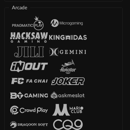
Arcade