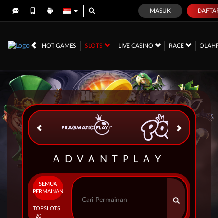
MASUK
DAFTA
IDR
12,674,455,
HOT GAMES
SLOTS
LIVE CASINO
RACE
OLAH
ADVANTPLAY
SEMUA
PERMAINAN
TOP
SLOTS
20