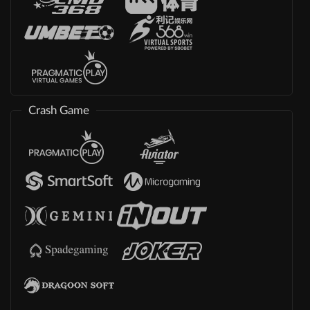
Crash Game