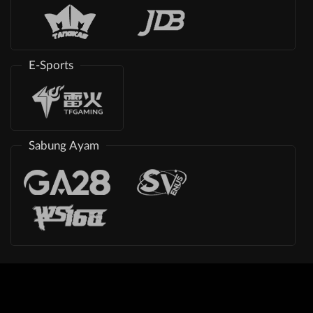
E-Sports
Sabung Ayam